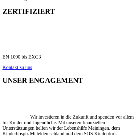
ZERTIFIZIERT
EN 1090 bis EXC3
Kontakt zu uns
UNSER ENGAGEMENT
Wir investieren in die Zukunft und spenden vor allem
für Kinder und Jugendliche. Mit unseren finanziellen
Unterstützungen helfen wir der Lebenshilfe Meiningen, dem
Kinderhospiz Mitteldeutschland und dem SOS Kinderdorf.