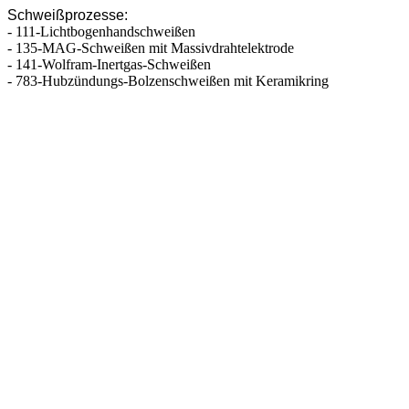
Schweißprozesse:
- 111-Lichtbogenhandschweißen
- 135-MAG-Schweißen mit Massivdrahtelektrode
- 141-Wolfram-Inertgas-Schweißen
- 783-Hubzündungs-Bolzenschweißen mit Keramikring