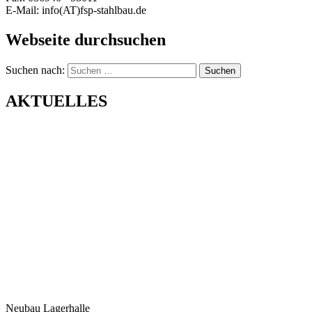
E-Mail: info(AT)fsp-stahlbau.de
Webseite durchsuchen
Suchen nach:
AKTUELLES
Neubau Lagerhalle