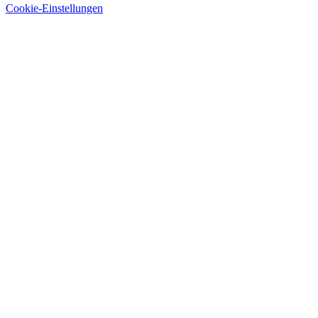
Cookie-Einstellungen