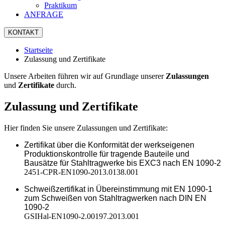
Praktikum
ANFRAGE
KONTAKT
Startseite
Zulassung und Zertifikate
Unsere Arbeiten führen wir auf Grundlage unserer
Zulassungen
und
Zertifikate
durch.
Zulassung und Zertifikate
Hier finden Sie unsere Zulassungen und Zertifikate:
Zertifikat über die Konformität der werkseigenen
Produktionskontrolle für tragende Bauteile und
Bausätze für Stahltragwerke bis EXC3 nach EN 1090-2
2451-CPR-EN1090-2013.0138.001
Schweißzertifikat in Übereinstimmung mit EN 1090-1
zum Schweißen von Stahltragwerken nach DIN EN
1090-2
GSIHal-EN1090-2.00197.2013.001